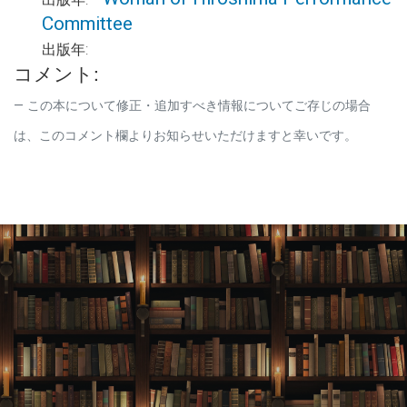
Committee
出版年:
コメント:
この本について修正・追加すべき情報についてご存じの場合
は、このコメント欄よりお知らせいただけますと幸いです。