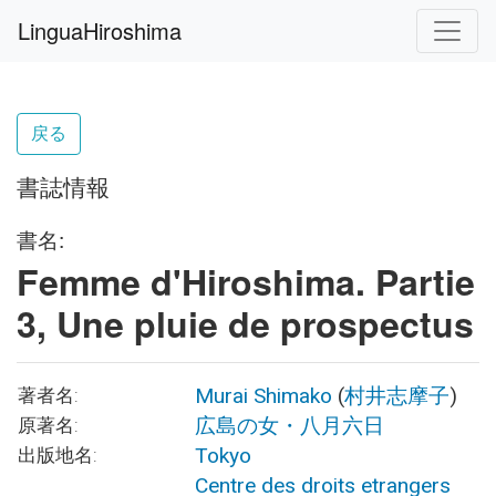
LinguaHiroshima
戻る
書誌情報
書名:
Femme d'Hiroshima. Partie
3, Une pluie de prospectus
Murai Shimako
(
村井志摩子
)
著者名:
広島の女・八月六日
原著名:
Tokyo
出版地名:
Centre des droits etrangers