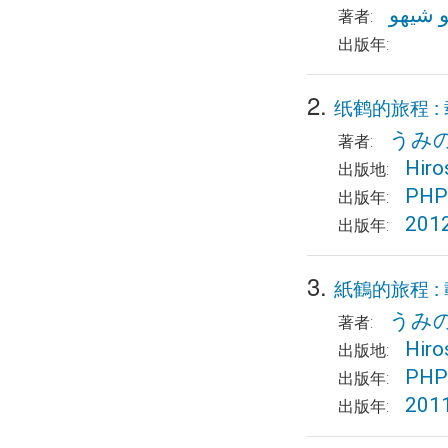
و شيهو
著者:
出版年:
2.
纸鹤的旅程 
うみ
著者:
Hiro
出版地:
PHP 
出版年:
201
出版年:
3.
紙鶴的旅程 
うみ
著者:
Hiro
出版地:
PHP 
出版年:
201
出版年: