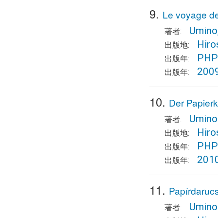
9.
Le voyage de
Umino
著者:
Hiro
出版地:
PHP 
出版年:
200
出版年:
10.
Der Papierk
Umino
著者:
Hiro
出版地:
PHP 
出版年:
201
出版年:
11.
Papírdaruc
Umino
著者: