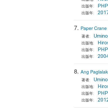
PHP 
出版年:
201
出版年:
7.
Paper Crane 
Umino
著者:
Hiro
出版地:
PHP 
出版年:
200
出版年:
8.
Ang Paglalak
Umino
著者:
Hiro
出版地:
PHP 
出版年:
201
出版年: