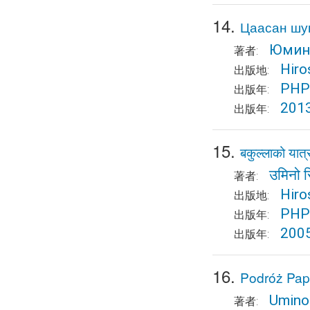
14.
Цаасан шу
Юмин
著者:
Hiro
出版地:
PHP 
出版年:
201
出版年:
15.
बकुल्लाको यात्र
उमिनो स
著者:
Hiro
出版地:
PHP 
出版年:
200
出版年:
16.
Podróż Pap
Umino
著者: