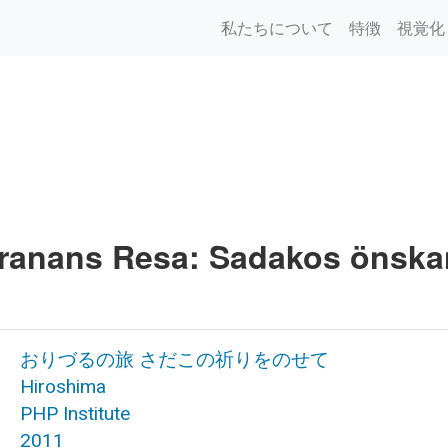
私たちについて
特徴
視覚化
ranans Resa: Sadakos önskan
おりづるの旅 さだこの祈りをのせて
Hiroshima
PHP Institute
2011