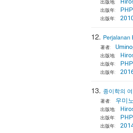
Hiro
出版地:
PHP 
出版年:
201
出版年:
12.
Perjalanan
Umino
著者:
Hiro
出版地:
PHP 
出版年:
201
出版年:
13.
종이학의 여
우미노
著者:
Hiro
出版地:
PHP 
出版年:
201
出版年: