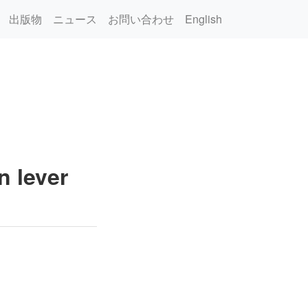
出版物
ニュース
お問い合わせ
English
 lever