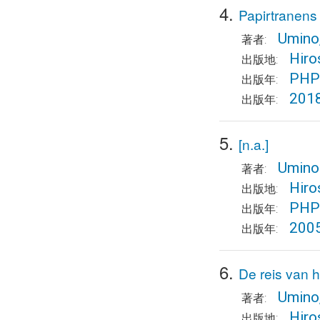
4.
Papirtranens
Umino
著者:
Hiro
出版地:
PHP 
出版年:
201
出版年:
5.
[n.a.]
Umino
著者:
Hiro
出版地:
PHP 
出版年:
200
出版年:
6.
De reis van 
Umino
著者:
Hiro
出版地: