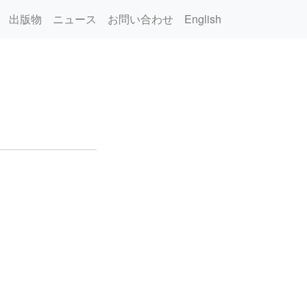
出版物
ニュース
お問い合わせ
English