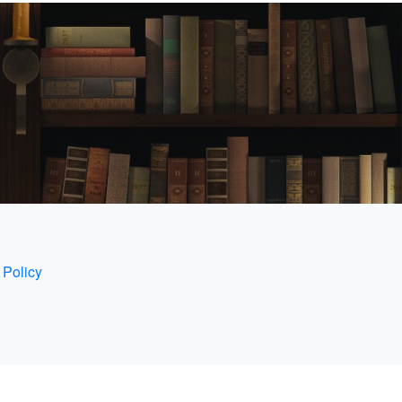
 Policy