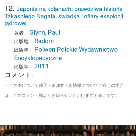
12.
Japonia na kolanach: prawdziwa historia
Takashiego Nagaia, świadka i ofiary eksplozji
jądrowej
Glynn, Paul
著者:
Radom
出版地:
Polwen Polskie Wydawnictwo
出版年:
Encyklopedyczne
2011
出版年:
コメント:
この本について修正・追加すべき情報についてご存じの場合
は、このコメント欄よりお知らせいただけますと幸いです。