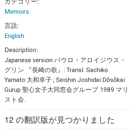
カテゴリー:
Memoirs
言語:
English
Description:
Japanese version パウロ・アロイジウス・
グリン 『長崎の歌』: Transl. Sachiko
Yamato 大和幸子 ; Seishin Joshidai Dōsōkai
Gurup 聖心女子大同窓会グループ 1989 マリ
スト会.
12 の翻訳版が見つかりました