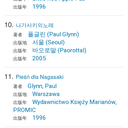
1996
出版年:
10.
나가사키의노래
폴글린
(Paul Glynn)
著者:
서울
(Seoul)
出版地:
바오로딸
(Paorottal)
出版年:
2005
出版年:
11.
Pieśń dla Nagasaki
Glynn, Paul
著者:
Warszawa
出版地:
Wydawnictwo Księży Marianów,
出版年:
PROMIC
1996
出版年: