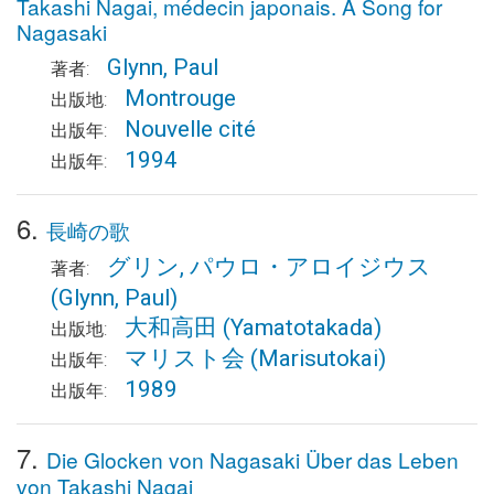
Takashi Nagai, médecin japonais. A Song for
Nagasaki
Glynn, Paul
著者:
Montrouge
出版地:
Nouvelle cité
出版年:
1994
出版年:
6.
長崎の歌
グリン, パウロ・アロイジウス
著者:
(Glynn, Paul)
大和高田
(Yamatotakada)
出版地:
マリスト会
(Marisutokai)
出版年:
1989
出版年:
7.
Die Glocken von Nagasaki Über das Leben
von Takashi Nagai