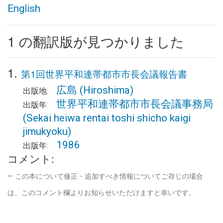
English
1 の翻訳版が見つかりました
1.
第1回世界平和連帯都市市長会議報告書
広島
(Hiroshima)
出版地:
世界平和連帯都市市長会議事務局
出版年:
(Sekai heiwa rentai toshi shicho kaigi
jimukyoku)
1986
出版年:
コメント:
この本について修正・追加すべき情報についてご存じの場合
は、このコメント欄よりお知らせいただけますと幸いです。