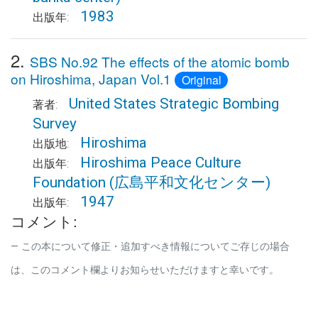
1983
出版年:
2.
SBS No.92 The effects of the atomic bomb
on Hiroshima, Japan Vol.1
Original
United States Strategic Bombing
著者:
Survey
Hiroshima
出版地:
Hiroshima Peace Culture
出版年:
Foundation
(広島平和文化センター)
1947
出版年:
コメント:
この本について修正・追加すべき情報についてご存じの場合
は、このコメント欄よりお知らせいただけますと幸いです。