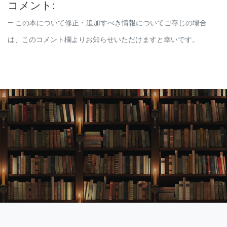
コメント:
この本について修正・追加すべき情報についてご存じの場合
は、このコメント欄よりお知らせいただけますと幸いです。