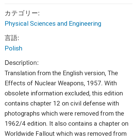
カテゴリー:
Physical Sciences and Engineering
言語:
Polish
Description:
Translation from the English version, The
Effects of Nuclear Weapons, 1957. With
obsolete information excluded, this edition
contains chapter 12 on civil defense with
photographs which were removed from the
1962/4 edition. It also contains a chapter on
Worldwide Fallout which was removed from