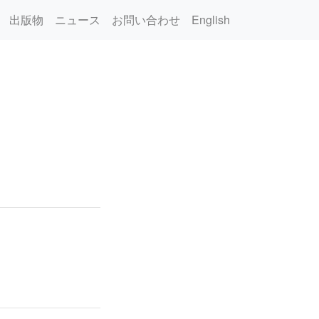
出版物
ニュース
お問い合わせ
English