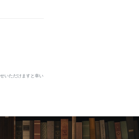
せいただけますと幸い