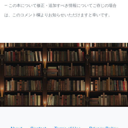
この本について修正・追加すべき情報についてご存じの場合
は、このコメント欄よりお知らせいただけますと幸いです。