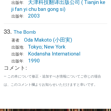
天津科技翻译出版公司
( Tianjin ke
出版年:
ji fan yi chu ban gong si)
2003
出版年:
33.
The Bomb
Oda Makoto
(小田実)
著者:
Tokyo; New York
出版地:
Kodansha International
出版年:
1990
出版年:
コメント:
この本について修正・追加すべき情報についてご存じの場合
は、このコメント欄よりお知らせいただけますと幸いです。