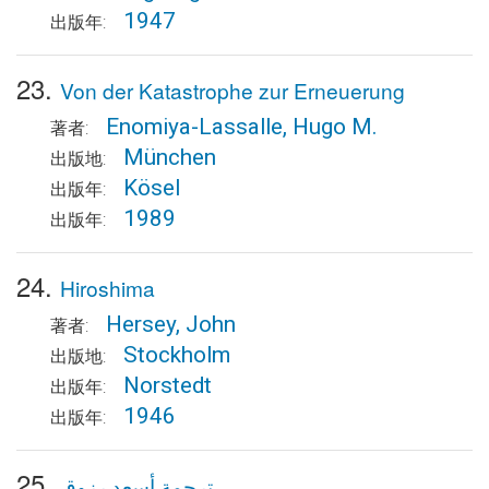
1947
出版年:
23.
Von der Katastrophe zur Erneuerung
Enomiya-Lassalle, Hugo M.
著者:
München
出版地:
Kösel
出版年:
1989
出版年:
24.
Hiroshima
Hersey, John
著者:
Stockholm
出版地:
Norstedt
出版年:
1946
出版年:
25.
ترجمة أسعد رزوق.