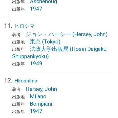
Aschehoug
出版年:
1947
出版年:
11.
ヒロシマ
ジョン・ハーシー
(Hersey, John)
著者:
東京
(Tokyo)
出版地:
法政大学出版局
(Hosei Daigaku
出版年:
Shuppankyoku)
1949
出版年:
12.
Hiroshima
Hersey, John
著者:
Milano
出版地:
Bompiani
出版年:
1947
出版年: