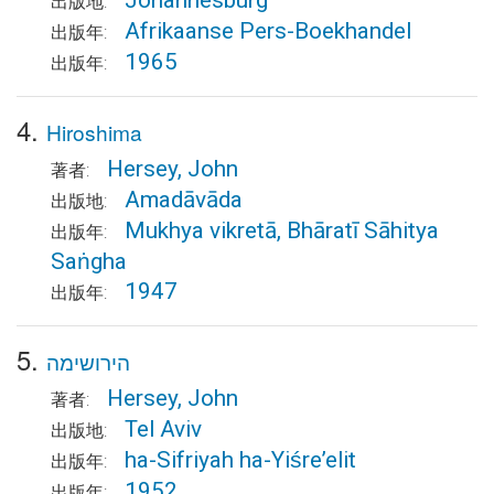
Johannesburg
出版地:
Afrikaanse Pers-Boekhandel
出版年:
1965
出版年:
4.
Hiroshima
Hersey, John
著者:
Amadāvāda
出版地:
Mukhya vikretā, Bhāratī Sāhitya
出版年:
Saṅgha
1947
出版年:
5.
הירושימה
Hersey, John
著者:
Tel Aviv
出版地:
ha-Sifriyah ha-Yiśreʼelit
出版年:
1952
出版年: