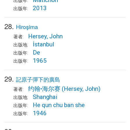
Matichon
出版年:
2013
出版年:
28.
Hiroşima
Hersey, John
著者:
İstanbul
出版地:
De
出版年:
1965
出版年:
29.
記原子彈下的廣島
约翰•海尔赛
(Hersey, John)
著者:
Shanghai
出版地:
He qun chu ban she
出版年:
1946
出版年: