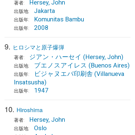
Hersey, John
著者:
Jakarta
出版地:
Komunitas Bambu
出版年:
2008
出版年:
9.
ヒロシマと原子爆弾
ジアン・ハーセイ
(Hersey, John)
著者:
ブエノスアイレス
(Buenos Aires)
出版地:
ビジャヌエバ印刷舎
(Villanueva
出版年:
Insatsusha)
1947
出版年:
10.
Hiroshima
Hersey, John
著者:
Oslo
出版地: