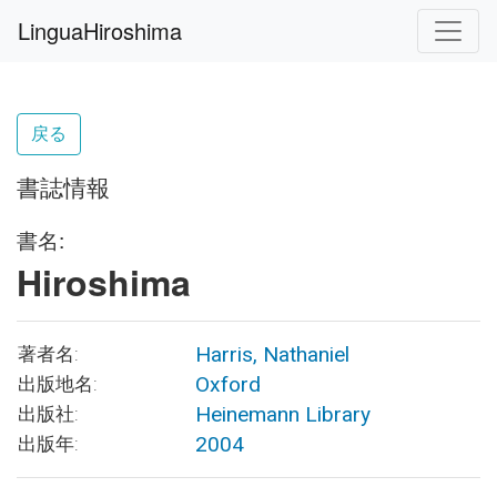
LinguaHiroshima
戻る
書誌情報
書名:
Hiroshima
Harris, Nathaniel
著者名:
Oxford
出版地名:
Heinemann Library
出版社:
2004
出版年: