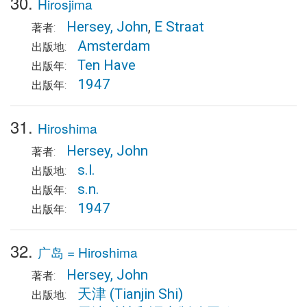
30.
Hirosjima
Hersey, John
,
E Straat
著者:
Amsterdam
出版地:
Ten Have
出版年:
1947
出版年:
31.
Hiroshima
Hersey, John
著者:
s.l.
出版地:
s.n.
出版年:
1947
出版年:
32.
广岛 = Hiroshima
Hersey, John
著者:
天津
(Tianjin Shi)
出版地: