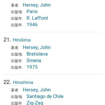
Hersey, John
著者:
Paris
出版地:
R. Laffont
出版年:
1946
出版年:
21.
Hirošima
Hersey, John
著者:
Bratislava
出版地:
Smena
出版年:
1975
出版年:
22.
Hiroshima
Hersey, John
著者:
Santiago de Chile
出版地:
Zig-Zag
出版年: