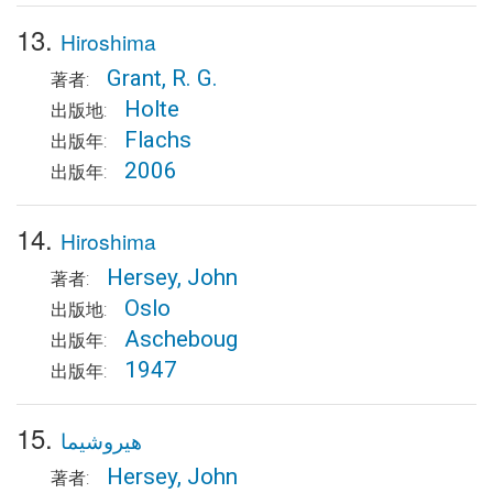
13.
Hiroshima
Grant, R. G.
著者:
Holte
出版地:
Flachs
出版年:
2006
出版年:
14.
Hiroshima
Hersey, John
著者:
Oslo
出版地:
Ascheboug
出版年:
1947
出版年:
15.
هیروشیما
Hersey, John
著者: