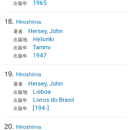
1965
出版年:
18.
Hiroshima
Hersey, John
著者:
Helsinki
出版地:
Tammi
出版年:
1947
出版年:
19.
Hiroshima
Hersey, John
著者:
Lisboa
出版地:
Livros do Brasil
出版年:
[194-]
出版年:
20.
Hiroshima