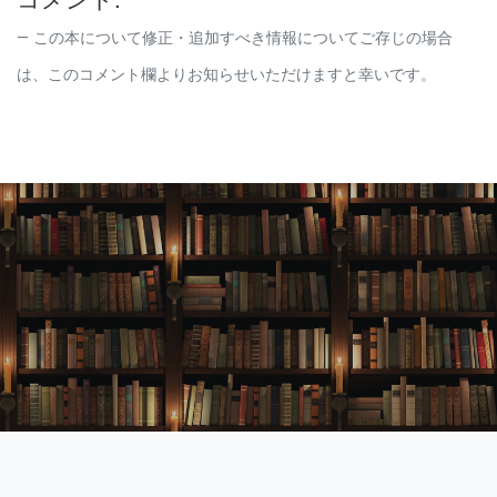
この本について修正・追加すべき情報についてご存じの場合
は、このコメント欄よりお知らせいただけますと幸いです。