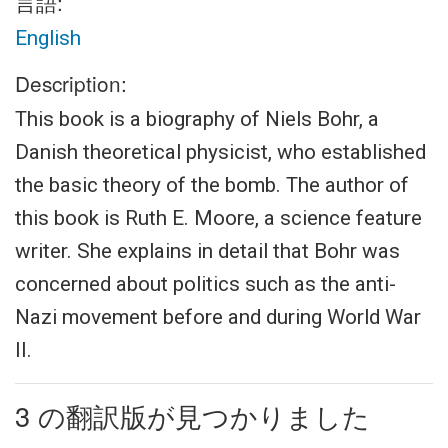
言語:
English
Description:
This book is a biography of Niels Bohr, a
Danish theoretical physicist, who established
the basic theory of the bomb. The author of
this book is Ruth E. Moore, a science feature
writer. She explains in detail that Bohr was
concerned about politics such as the anti-
Nazi movement before and during World War
II.
3 の翻訳版が見つかりました