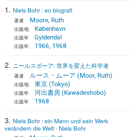
1.
Niels Bohr : en biografi
Moore, Ruth
著者:
København
出版地:
Gyldendal
出版年:
1966, 1968
出版年:
2.
ニールスボーア: 世界を変えた科学者
ルース・ムーア
(Moor, Ruth)
著者:
東京
(Tokyo)
出版地:
河出書房
(Kawadeshobo)
出版年:
1968
出版年:
3.
Niels Bohr : ein Mann und sein Werk
verändern die Welt - Niels Bohr