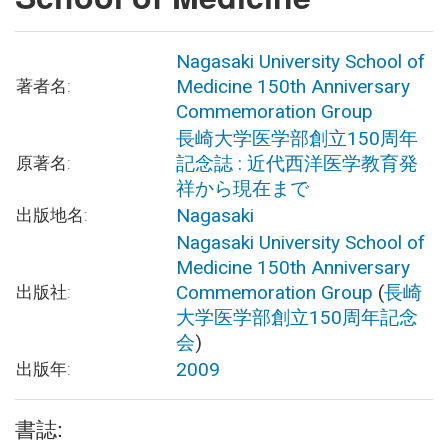
Nagasaki University School of
Medicine 150th Anniversary
著者名:
Commemoration Group
長崎大学医学部創立150周年
記念誌 : 近代西洋医学教育発
原著名:
祥から現在まで
Nagasaki
出版地名:
Nagasaki University School of
Medicine 150th Anniversary
Commemoration Group
(
長崎
出版社:
大学医学部創立150周年記念
会
)
2009
出版年:
書誌: