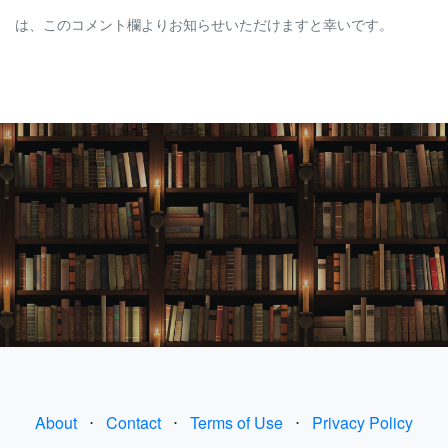
は、このコメント欄よりお知らせいただけますと幸いです。
About
⋅
Contact
⋅
Terms of Use
⋅
Privacy Policy