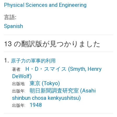
Physical Sciences and Engineering
言語:
Spanish
13 の翻訳版が見つかりました
1.
原子力の軍事的利用
H・D・スマイス
(Smyth, Henry
著者:
DeWolf)
東京
(Tokyo)
出版地:
朝日新聞調査研究室
(Asahi
出版年:
shinbun chosa kenkyushitsu)
1948
出版年: