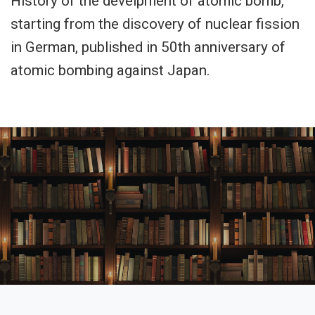
History of the develpment of atomic bomb,
starting from the discovery of nuclear fission
in German, published in 50th anniversary of
atomic bombing against Japan.