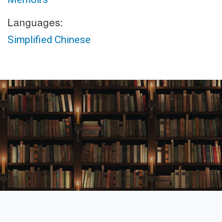
Languages:
Simplified Chinese