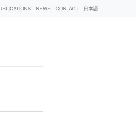
UBLICATIONS
NEWS
CONTACT
日本語