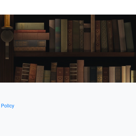
 Policy