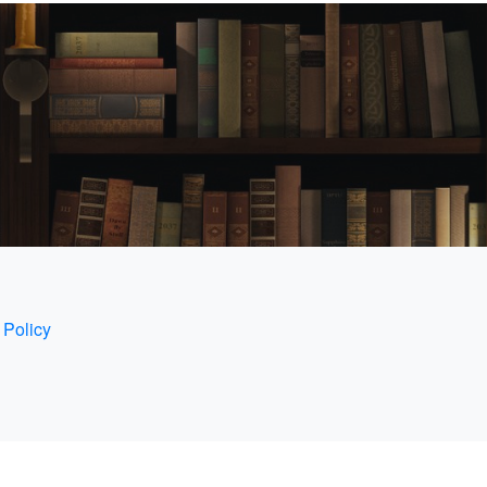
 Policy