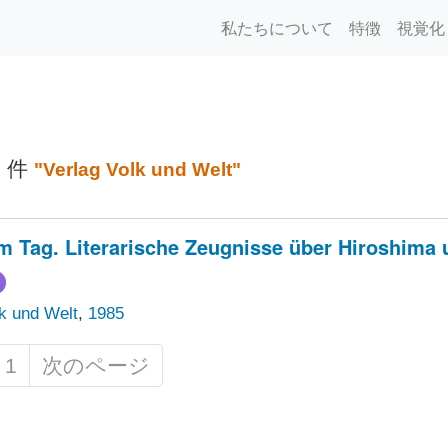
私たちについて
特徴
視覚化
1 件
"Verlag Volk und Welt"
m Tag. Literarische Zeugnisse über Hiroshima
lk und Welt
,
1985
1
次のページ