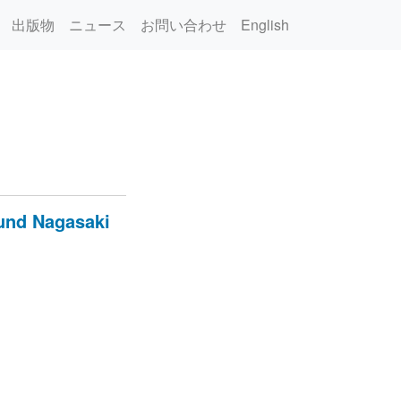
出版物
ニュース
お問い合わせ
English
 und Nagasaki