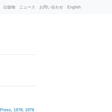
出版物
ニュース
お問い合わせ
English
 Press
,
1978; 1979