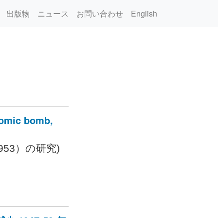
出版物
ニュース
お問い合わせ
English
tomic bomb,
53）の研究)