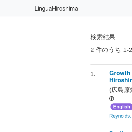
LinguaHiroshima
検索結果
2 件のうち 1-
Growth 
1.
Hiroshi
(広島原
English
Reynolds, 