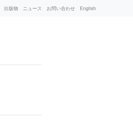
出版物
ニュース
お問い合わせ
English